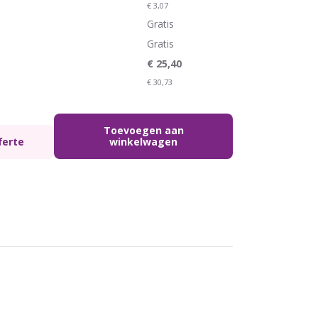
€
3,07
Gratis
Gratis
€
25,40
€
30,73
Toevoegen aan
ferte
winkelwagen