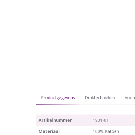
Productgegevens
Druktechnieken
Voor
Artikelnummer
1931-01
Materiaal
100% Katoen