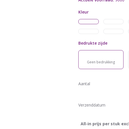
Kleur
Bedrukte zijde
Geen bedrukking
Aantal
Verzenddatum
All-in prijs per stuk excl