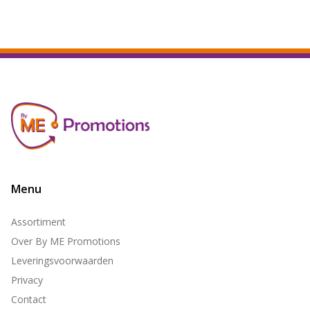
Menu
Assortiment
Over By ME Promotions
Leveringsvoorwaarden
Privacy
Contact