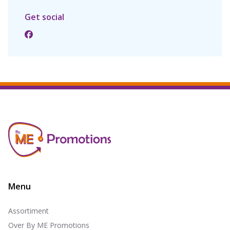
Get social
Menu
Assortiment
Over By ME Promotions