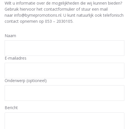
Wilt u informatie over de mogelijkheden die wij kunnen bieden?
Gebruik hiervoor het contactformulier of stuur een mail
naar info@bymepromotions.nl. U kunt natuurlijk ook telefonisch
contact opnemen op 053 – 2030105.
Naam
E-mailadres
Onderwerp (optioneel)
Bericht