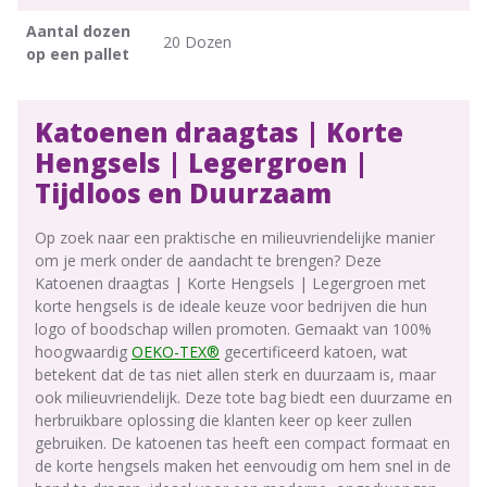
Aantal dozen
20 Dozen
op een pallet
Katoenen draagtas | Korte
Hengsels | Legergroen |
Tijdloos en Duurzaam
Op zoek naar een praktische en milieuvriendelijke manier
om je merk onder de aandacht te brengen? Deze
Katoenen draagtas | Korte Hengsels | Legergroen met
korte hengsels is de ideale keuze voor bedrijven die hun
logo of boodschap willen promoten. Gemaakt van 100%
hoogwaardig
OEKO-TEX®
gecertificeerd katoen, wat
betekent dat de tas niet allen sterk en duurzaam is, maar
ook milieuvriendelijk. Deze tote bag biedt een duurzame en
herbruikbare oplossing die klanten keer op keer zullen
gebruiken. De katoenen tas heeft een compact formaat en
de korte hengsels maken het eenvoudig om hem snel in de