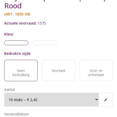
Rood
(ART.
1820-08
)
Actuele voorraad:
1575
Kleur
Bedrukte zijde
Geen
Voorkant
Voor- en
bedrukking
achterkant
Aantal
Verzenddatum