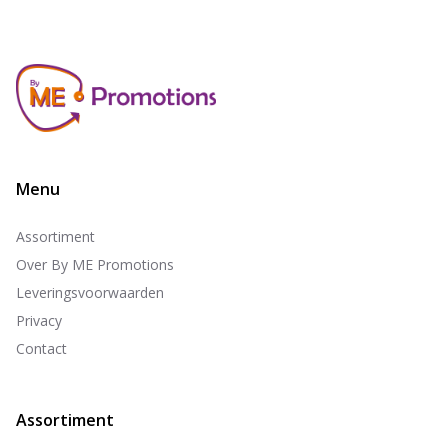
Menu
Assortiment
Over By ME Promotions
Leveringsvoorwaarden
Privacy
Contact
Assortiment