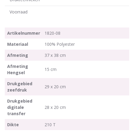
Voorraad
Artikelnummer
1820-08
Materiaal
100% Polyester
Afmeting
37 x 38 cm
Afmeting
15 cm
Hengsel
Drukgebied
29 x 20 cm
zeefdruk
Drukgebied
digitale
28 x 20 cm
transfer
Dikte
210 T