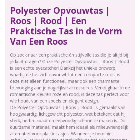
Polyester Opvouwtas |
Roos | Rood | Een
Praktische Tas in de Vorm
Van Een Roos
Op zoek naar een praktische én stijlvolle tas die je altijd bij
je kunt dragen? Onze Polyester Opvouwtas | Roos | Rood
is een echte eyecatcher! Dankzij het unieke ontwerp,
waarbij de tas zich opvouwt tot een compacte roos, is
deze niet alleen functioneel, maar ook een charmante
toevoeging aan je dagelijkse accessoires. Verkrijgbaar in de
romantische kleuren roze en rood, is deze tas perfect voor
wie houdt van een speels en elegant design.
De Polyester Opvouwtas | Roos | Rood is gemaakt van
hoogwaardig, lichtgewicht polyester, wat betekent dat hij
sterk, herbruikbaar en eenvoudig schoon te maken is. Dit
duurzame materiaal maakt hem ideaal als milieuvriendelijk
alternatief voor plastic tasjes. Wanneer je hem niet