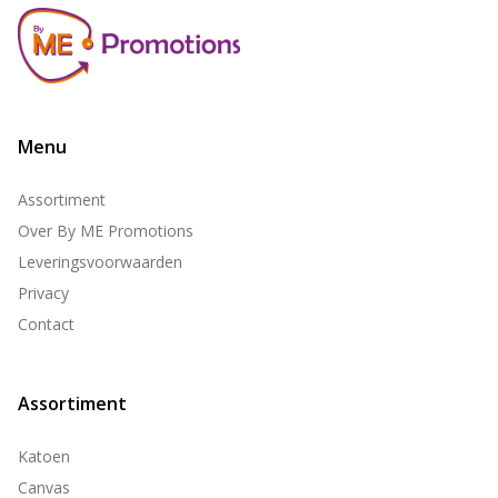
Menu
Assortiment
Over By ME Promotions
Leveringsvoorwaarden
Privacy
Contact
Assortiment
Katoen
Canvas