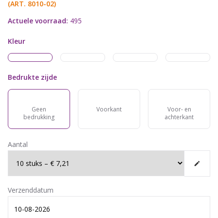
(ART.
8010-02
)
Actuele voorraad:
495
Kleur
Bedrukte zijde
Geen
Voorkant
Voor- en
bedrukking
achterkant
Aantal
Verzenddatum