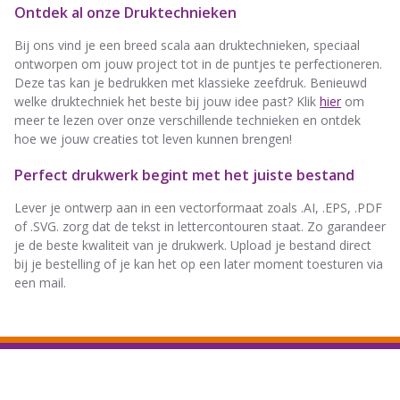
Ontdek al onze Druktechnieken
Bij ons vind je een breed scala aan druktechnieken, speciaal
ontworpen om jouw project tot in de puntjes te perfectioneren.
Deze tas kan je bedrukken met klassieke zeefdruk. Benieuwd
welke druktechniek het beste bij jouw idee past? Klik
hier
om
meer te lezen over onze verschillende technieken en ontdek
hoe we jouw creaties tot leven kunnen brengen!
Perfect drukwerk begint met het juiste bestand
Lever je ontwerp aan in een vectorformaat zoals .AI, .EPS, .PDF
of .SVG. zorg dat de tekst in lettercontouren staat. Zo garandeer
je de beste kwaliteit van je drukwerk. Upload je bestand direct
bij je bestelling of je kan het op een later moment toesturen via
een mail.