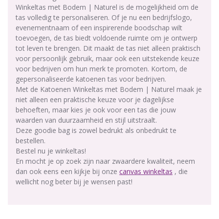
Winkeltas met Bodem | Naturel is de mogelijkheid om de
tas volledig te personaliseren. Of je nu een bedrijfslogo,
evenementnaam of een inspirerende boodschap wilt
toevoegen, de tas biedt voldoende ruimte om je ontwerp
tot leven te brengen. Dit maakt de tas niet alleen praktisch
voor persoonlijk gebruik, maar ook een uitstekende keuze
voor bedrijven om hun merk te promoten. Kortom, de
gepersonaliseerde katoenen tas voor bedrijven.
Met de Katoenen Winkeltas met Bodem | Naturel maak je
niet alleen een praktische keuze voor je dagelijkse
behoeften, maar kies je ook voor een tas die jouw
waarden van duurzaamheid en stijl uitstraalt.
Deze goodie bag is zowel bedrukt als onbedrukt te
bestellen.
Bestel nu je winkeltas!
En mocht je op zoek zijn naar zwaardere kwaliteit, neem
dan ook eens een kijkje bij onze
canvas winkeltas
, die
wellicht nog beter bij je wensen past!