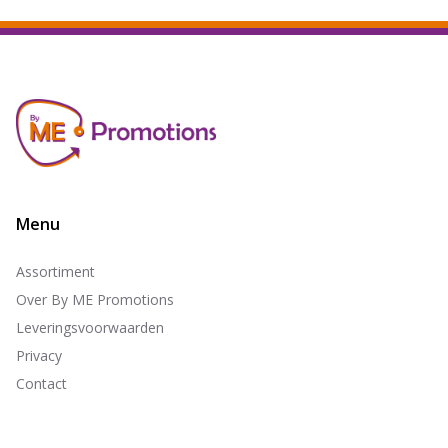
Menu
Assortiment
Over By ME Promotions
Leveringsvoorwaarden
Privacy
Contact