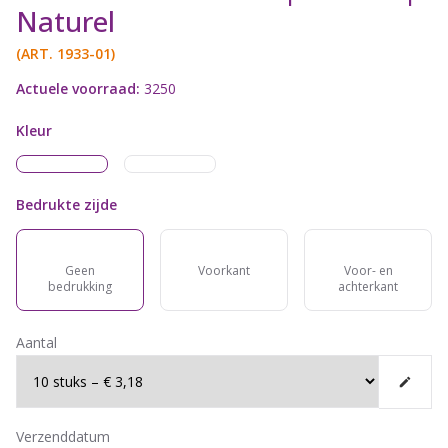
Naturel
(ART.
1933-01
)
Actuele voorraad:
3250
Kleur
Bedrukte zijde
Geen
Voorkant
Voor- en
bedrukking
achterkant
Aantal
Verzenddatum