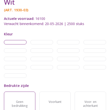
Wit
(ART.
1930-03
)
Actuele voorraad:
16100
Verwacht binnenkomend: 20-05-2026 | 2500 stuks
Kleur
Bedrukte zijde
Geen
Voorkant
Voor- en
bedrukking
achterkant