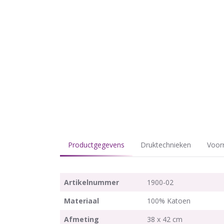
Productgegevens
Druktechnieken
Voor
Artikelnummer
1900-02
Materiaal
100% Katoen
Afmeting
38 x 42 cm